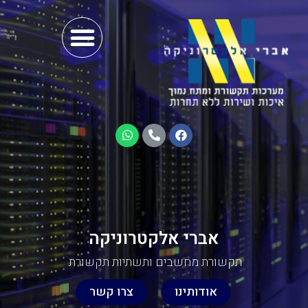
אברי אלקטרוניקה
תקשורת מחשבים ותשתיות תקשורת
אודותינו
צרו קשר