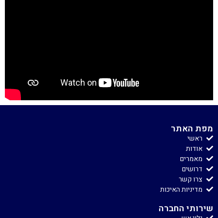
מפת האתר
ראשי
אודות
מאמרים
דרושים
צרו קשר
מדיניות האיכות
שירותי החברה