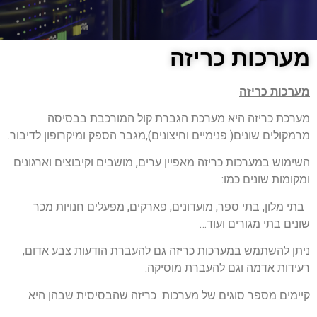
מערכות כריזה
מערכות כריזה
מערכת כריזה היא מערכת הגברת קול המורכבת בבסיסה
מרמקולים שונים( פנימיים וחיצונים),מגבר הספק ומיקרופון לדיבור.
השימוש במערכות כריזה מאפיין ערים, מושבים וקיבוצים וארגונים
ומקומות שונים כמו:
בתי מלון, בתי ספר, מועדונים, פארקים, מפעלים חנויות מכר
שונים בתי מגורים ועוד…
ניתן להשתמש במערכות כריזה גם להעברת הודעות צבע אדום,
רעידות אדמה וגם להעברת מוסיקה.
קיימים מספר סוגים של מערכות כריזה שהבסיסית שבהן היא