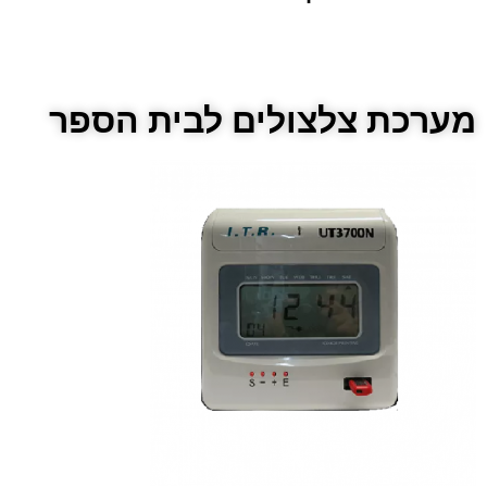
מערכת צלצולים לבית הספר