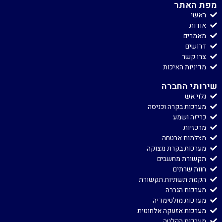
מפת האתר
ראשי
אודות
מאמרים
דרושים
צרו קשר
מדיניות האיכות
שירותי החברה
גלוי אש
מערכות בקרה וכניסה
כריזה ושמע
מרכזיות
מצלמות אבטחה
מערכות בקרת מצוקה
תקשורת מחשבים
חוות שרתים
הקמת תשתיות תקשורת
מערכות הגברה
מערכות מולטימדיה
מערכות אזעקה אלחוטית
מערכות הקלטה